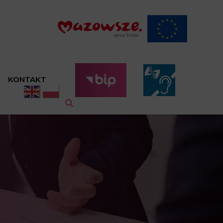
KONTAKT