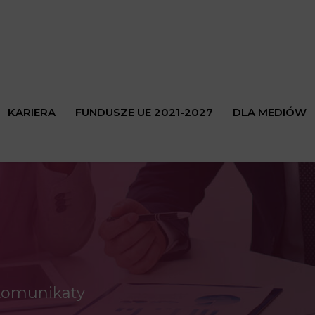
KARIERA
FUNDUSZE UE 2021-2027
DLA MEDIÓW
 komunikaty