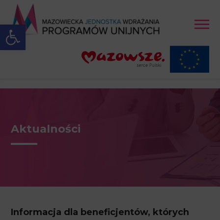
Open toolbar
Aktualności
Informacja dla beneficjentów, których