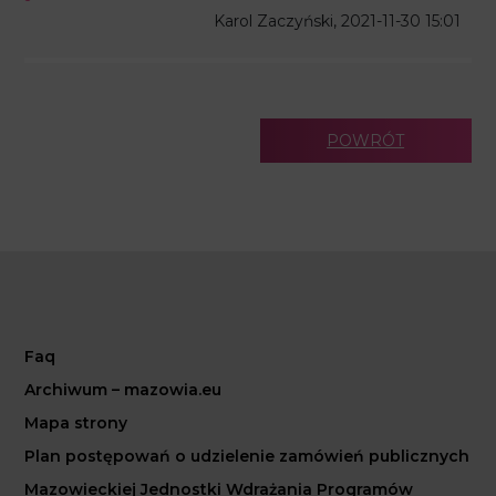
Karol Zaczyński, 2021-11-30 15:01
POWRÓT
Faq
Archiwum – mazowia.eu
Mapa strony
Plan postępowań o udzielenie zamówień publicznych
Mazowieckiej Jednostki Wdrażania Programów