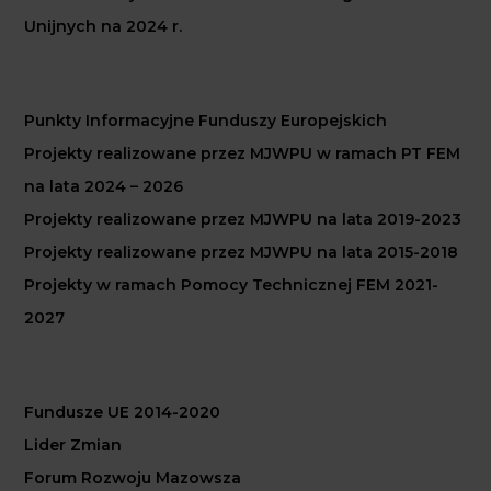
Unijnych na 2024 r.
Punkty Informacyjne Funduszy Europejskich
Projekty realizowane przez MJWPU w ramach PT FEM
na lata 2024 – 2026
Projekty realizowane przez MJWPU na lata 2019-2023
Projekty realizowane przez MJWPU na lata 2015-2018
Projekty w ramach Pomocy Technicznej FEM 2021-
2027
Fundusze UE 2014-2020
Lider Zmian
Forum Rozwoju Mazowsza