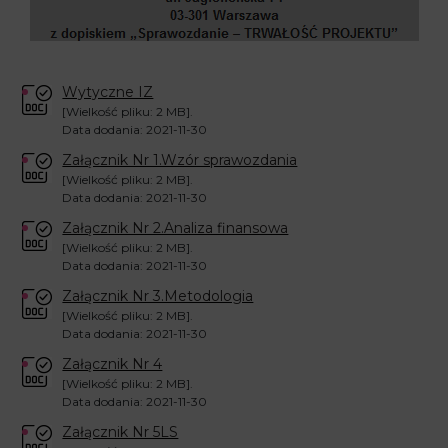
Wytyczne IZ
[Wielkość pliku: 2 MB].
Data dodania: 2021-11-30
Załącznik Nr 1.Wzór sprawozdania
[Wielkość pliku: 2 MB].
Data dodania: 2021-11-30
Załącznik Nr 2.Analiza finansowa
[Wielkość pliku: 2 MB].
Data dodania: 2021-11-30
Załącznik Nr 3.Metodologia
[Wielkość pliku: 2 MB].
Data dodania: 2021-11-30
Załącznik Nr 4
[Wielkość pliku: 2 MB].
Data dodania: 2021-11-30
Załącznik Nr 5LS